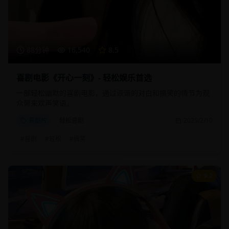
88分钟
16,540
8.5
喜剧电影《开心一刻》- 轻松娱乐首选
一部轻松幽默的喜剧电影，通过诙谐的对白和搞笑的情节为观
众带来欢声笑语。
喜剧片
轻松喜剧
2025/2/10
#
喜剧
#
轻松
#
搞笑
9.2