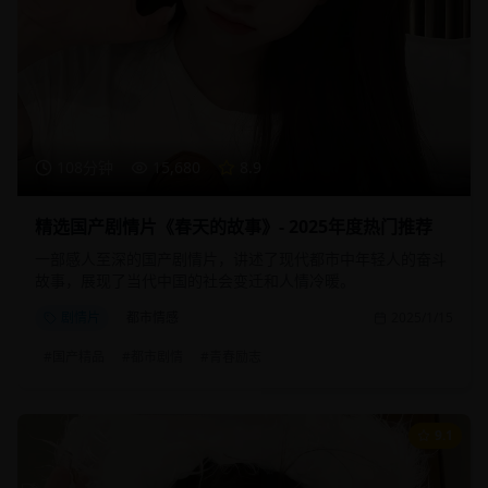
108分钟
15,680
8.9
精选国产剧情片《春天的故事》- 2025年度热门推荐
一部感人至深的国产剧情片，讲述了现代都市中年轻人的奋斗
故事，展现了当代中国的社会变迁和人情冷暖。
剧情片
都市情感
2025/1/15
#
国产精品
#
都市剧情
#
青春励志
9.1