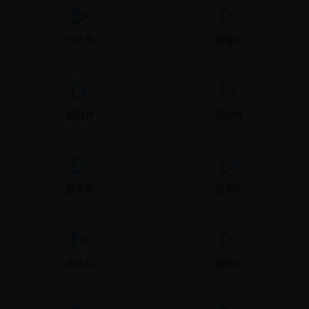
历史剧
青春片
家庭片
奇幻片
都市剧
战争片
音乐片
恐怖片