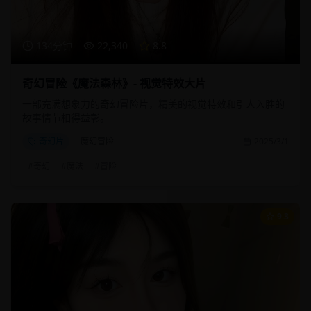
134分钟
22,340
8.8
奇幻冒险《魔法森林》- 视觉特效大片
一部充满想象力的奇幻冒险片，精美的视觉特效和引人入胜的
故事情节相得益彰。
奇幻片
魔幻冒险
2025/3/1
#
奇幻
#
魔法
#
冒险
9.3