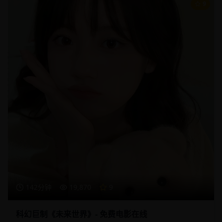
9
142分钟
19,870
9
科幻巨制《未来世界》- 免费电影在线