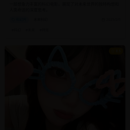
一部想象力丰富的科幻电影，展现了对未来世界的独特构想和
人类命运的深度思考。
科幻片
未来科幻
2025/2/5
#
科幻
#
未来
#
特效
8.5