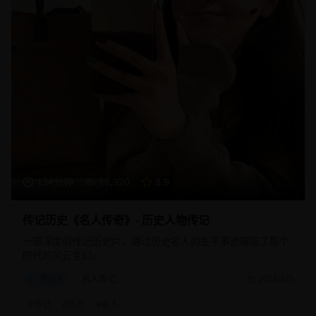
134分钟
18,920
8.9
传记历史《名人传奇》- 历史人物传记
一部深度的传记历史片，通过历史名人的生平事迹展现了那个
时代的风云变幻。
传记片
名人传记
2025/8/5
#
传记
#
历史
#
名人