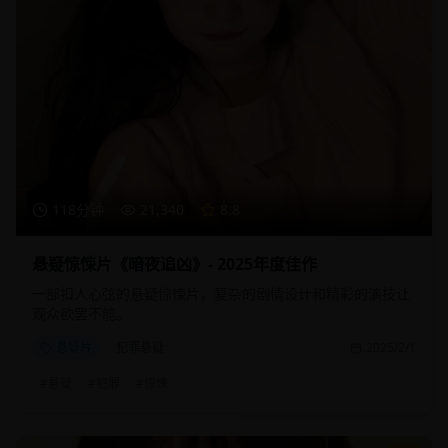
118分钟
21,340
8.8
悬疑惊悚片《暗夜追凶》- 2025年度佳作
一部扣人心弦的悬疑惊悚片，复杂的剧情设计和精彩的演技让
观众欲罢不能。
悬疑片
犯罪悬疑
2025/2/1
#
悬疑
#
犯罪
#
惊悚